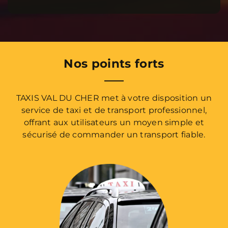
Nos points forts
TAXIS VAL DU CHER met à votre disposition un
service de taxi et de transport professionnel,
offrant aux utilisateurs un moyen simple et
sécurisé de commander un transport fiable.