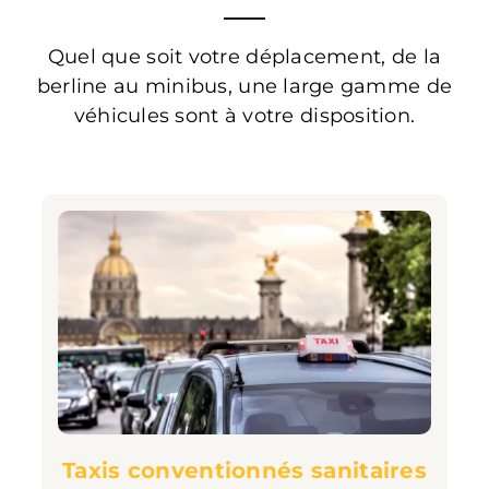
Quel que soit votre déplacement, de la
berline au minibus, une large gamme de
véhicules sont à votre disposition.
Taxis conventionnés sanitaires