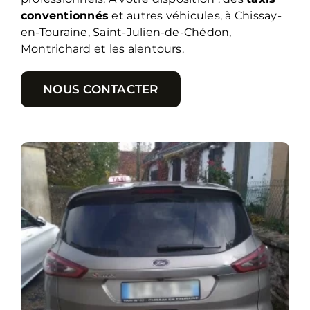
conventionnés
et autres véhicules, à Chissay-
en-Touraine, Saint-Julien-de-Chédon,
Montrichard et les alentours.
NOUS CONTACTER