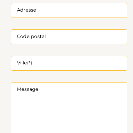
Adresse
Code postal
Ville(*)
Message