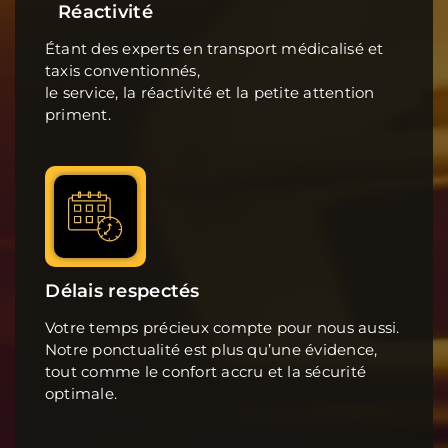
Réactivité
Étant des experts en transport médicalisé et
taxis conventionnés,
le service, la réactivité et la petite attention
priment.
Délais respectés
Votre temps précieux compte pour nous aussi.
Notre ponctualité est plus qu’une évidence,
tout comme le confort accru et la sécurité
optimale.