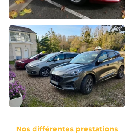
Nos différentes prestations