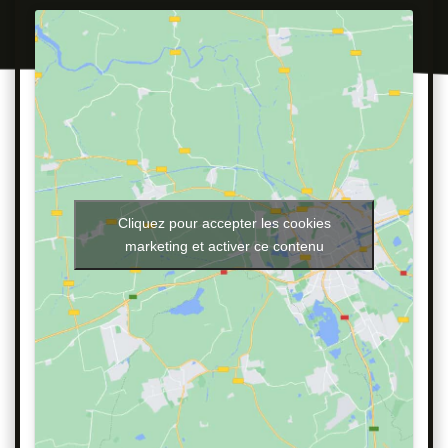
Cliquez pour accepter les cookies
marketing et activer ce contenu