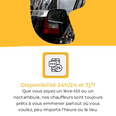
Disponibilité 24h/24 et 7j/7
Que vous soyez un lève-tôt ou un
noctambule, nos chauffeurs sont toujours
prêts à vous emmener partout où vous
voulez, peu importe l’heure ou le lieu.