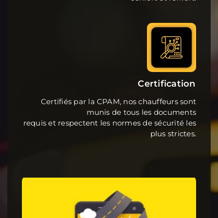
Certification
Certifiés par la CPAM, nos chauffeurs sont
munis de tous les documents
requis et respectent les normes de sécurité les
plus strictes.