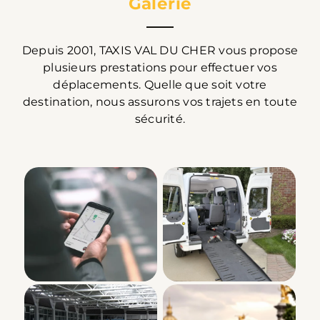
Galerie
Depuis 2001, TAXIS VAL DU CHER vous propose
plusieurs prestations pour effectuer vos
déplacements. Quelle que soit votre
destination, nous assurons vos trajets en toute
sécurité.