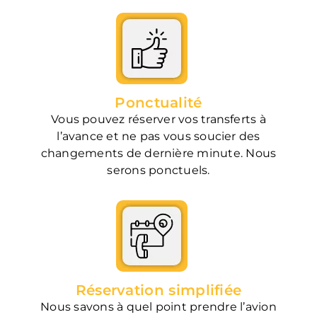
Ponctualité
Vous pouvez réserver vos transferts à
l’avance et ne pas vous soucier des
changements de dernière minute. Nous
serons ponctuels.
Réservation simplifiée
Nous savons à quel point prendre l’avion