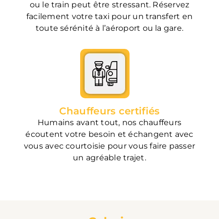
ou le train peut être stressant. Réservez
facilement votre taxi pour un transfert en
toute sérénité à l’aéroport ou la gare.
Chauffeurs certifiés
Humains avant tout, nos chauffeurs
écoutent votre besoin et échangent avec
vous avec courtoisie pour vous faire passer
un agréable trajet.