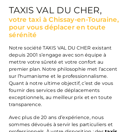
TAXIS VAL DU CHER,
votre taxi à Chissay-en-Touraine,
pour vous déplacer en toute
sérénité
Notre société TAXIS VAL DU CHER existant
depuis 2001 s’engage avec son équipe à
mettre votre sûreté et votre confort au
premier plan. Notre philosophie met l’accent
sur l’humanisme et le professionnalisme.
Quant à notre ultime objectif, c’est de vous
fournir des services de déplacements
exceptionnels, au meilleur prix et en toute
transparence.
Avec plus de 20 ans d’expérience, nous
sommes dévoués à servir les particuliers et
professionnels. À votre disposition : des
taxis