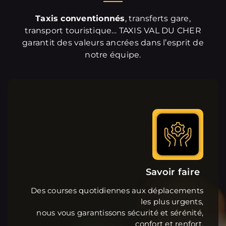
Taxis conventionnés
, transferts gare,
transport touristique… TAXIS VAL DU CHER
garantit des valeurs ancrées dans l’esprit de
notre équipe.
Savoir faire
Des courses quotidiennes aux déplacements
les plus urgents,
nous vous garantissons sécurité et sérénité,
confort et renfort.