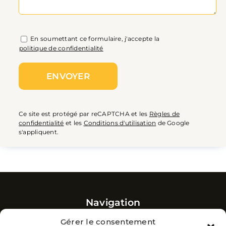
En soumettant ce formulaire, j'accepte la
politique de confidentialité
Ce site est protégé par reCAPTCHA et les
Règles de
confidentialité
et les
Conditions d'utilisation
de Google
s'appliquent.
Navigation
Accueil
Gérer le consentement