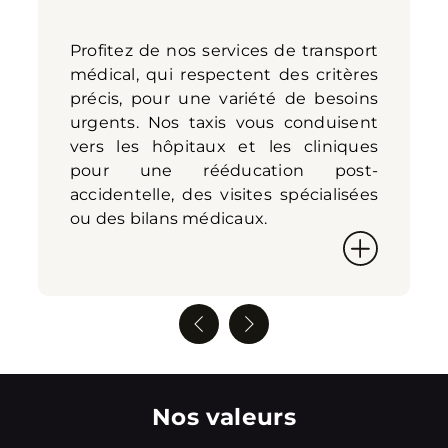
Profitez de nos services de transport
médical, qui respectent des critères
précis, pour une variété de besoins
urgents. Nos taxis vous conduisent
vers les hôpitaux et les cliniques
pour une rééducation post-
accidentelle, des visites spécialisées
ou des bilans médicaux.
Previous
Next
Nos valeurs