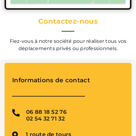
Contactez-nous
Fiez-vous à notre société pour réaliser tous vos
déplacements privés ou professionnels.
Informations de contact
06 88 18 52 76
02 54 32 71 32
1 route de tours