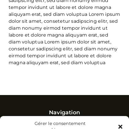
sadipscing elitr, sed diam nonumy eirmod
tempor invidunt ut labore et dolore magna
aliquyam erat, sed diam voluptua Lorem ipsum
dolor sit amet, consetetur sadipscing elitr, sed
diam nonumy eirmod tempor invidunt ut
labore et dolore magna aliquyam erat, sed
diam voluptua Lorem ipsum dolor sit amet,
consetetur sadipscing elitr, sed diam nonumy
eirmod tempor invidunt ut labore et dolore
magna aliquyam erat, sed diam voluptua
Navigation
Accueil
Gérer le consentement