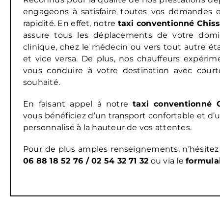
engageons à satisfaire toutes vos demandes en
rapidité. En effet, notre
taxi conventionné
Chiss
assure tous les déplacements de votre domicil
clinique, chez le médecin ou vers tout autre é
et vice versa. De plus, nos chauffeurs expérim
vous conduire à votre destination avec court
souhaité.
En faisant appel à notre
taxi conventionné C
vous bénéficiez d’un transport confortable et
personnalisé à la hauteur de vos attentes.
Pour de plus amples renseignements, n’hésitez
06 88 18 52 76 / 02 54 32 71 32
ou via le
formula