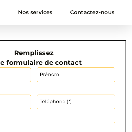
Nos services
Contactez-nous
Remplissez
re formulaire de contact
Altern
Prénom
Téléphone (*)