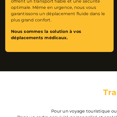
offrent un transport fiable et une sécurité
optimale. Même en urgence, nous vous
garantissons un déplacement fluide dans le
plus grand confort.
Nous sommes la solution à vos
déplacements médicaux.
Tra
Pour un voyage touristique ou 