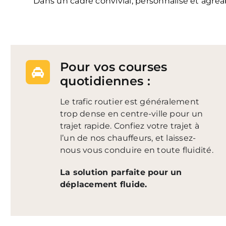
Dans un cadre convivial, personnalisé et agréa
Pour vos courses
quotidiennes :
Le trafic routier est généralement
trop dense en centre-ville pour un
trajet rapide. Confiez votre trajet à
l’un de nos chauffeurs, et laissez-
nous vous conduire en toute fluidité.
La solution parfaite pour un
déplacement fluide.