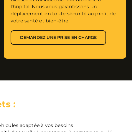
l’hôpital. Nous vous garantissons un
déplacement en toute sécurité au profit de
votre santé et bien-être.
DEMANDEZ UNE PRISE EN CHARGE
ts :
éhicules adaptée à vos besoins.