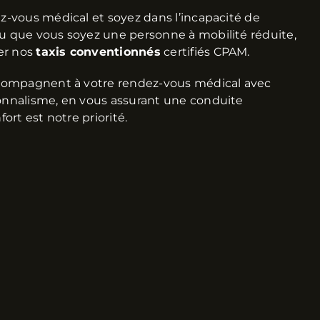
-vous médical et soyez dans l’incapacité de
 que vous soyez une personne à mobilité réduite,
er nos
taxis conventionnés
certifiés CPAM.
compagnent à votre rendez-vous médical avec
nnalisme, en vous assurant une conduite
ort est notre priorité.