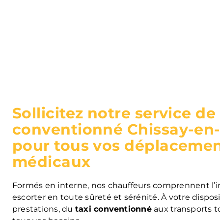
Sollicitez notre service de 
conventionné Chissay-en
pour tous vos déplaceme
médicaux
Formés en interne, nos chauffeurs comprennent l’
escorter en toute sûreté et sérénité. À votre disposi
prestations, du
taxi conventionné
aux transports t