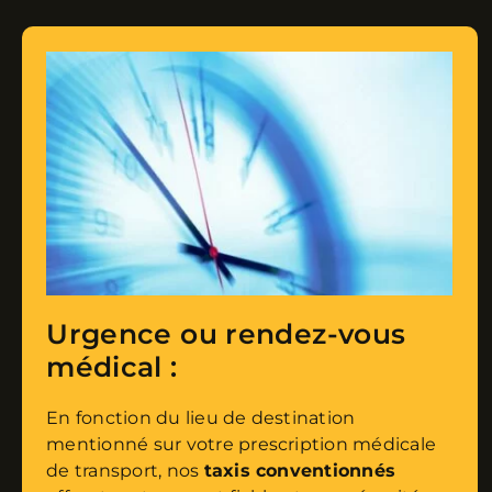
Urgence ou rendez-vous
médical :
En fonction du lieu de destination
mentionné sur votre prescription médicale
de transport, nos
taxis conventionnés